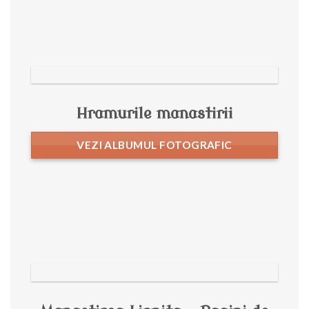
Hramurile manastirii
VEZI ALBUMUL FOTOGRAFIC