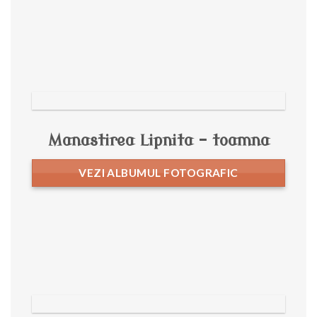
Manastirea Lipnita – toamna
VEZI ALBUMUL FOTOGRAFIC