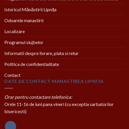
Istoricul Mănăstirii Lipnița
Odoarele manastirii
Localizare
Programul slujbelor
Informatii despre livrare, plata si retur
Politica de confidentialitate
Contact
DATE DE CONTACT MANASTIREA LIPNITA
Orar pentru contactare telefonica:
Orele 11-16 de luni pana vineri (cu exceptia sarbatorilor
bisericesti)