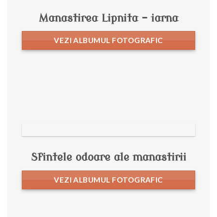
Manastirea Lipnita – iarna
VEZI ALBUMUL FOTOGRAFIC
Sfintele odoare ale manastirii
VEZI ALBUMUL FOTOGRAFIC