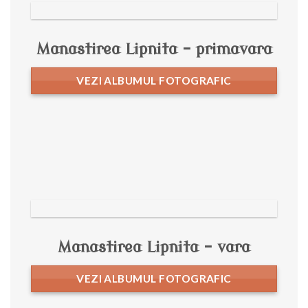
Manastirea Lipnita – primavara
VEZI ALBUMUL FOTOGRAFIC
Manastirea Lipnita – vara
VEZI ALBUMUL FOTOGRAFIC