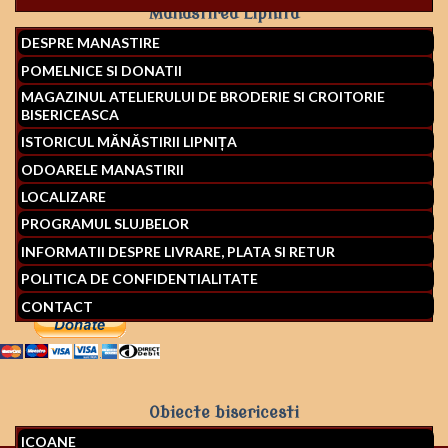
Manastirea Lipnita
DESPRE MANASTIRE
POMELNICE SI DONATII
MAGAZINUL ATELIERULUI DE BRODERIE SI CROITORIE
BISERICEASCA
ISTORICUL MĂNĂSTIRII LIPNIȚA
ODOARELE MANASTIRII
LOCALIZARE
PROGRAMUL SLUJBELOR
INFORMATII DESPRE LIVRARE, PLATA SI RETUR
POLITICA DE CONFIDENTIALITATE
CONTACT
Obiecte bisericesti
ICOANE