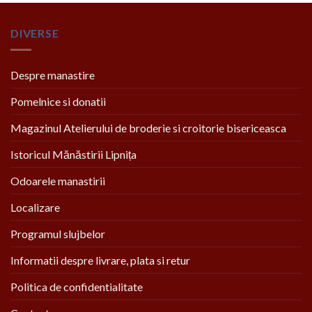
DIVERSE
Despre manastire
Pomelnice si donatii
Magazinul Atelierului de broderie si croitorie bisericeasca
Istoricul Mănăstirii Lipnița
Odoarele manastirii
Localizare
Programul slujbelor
Informatii despre livrare, plata si retur
Politica de confidentialitate