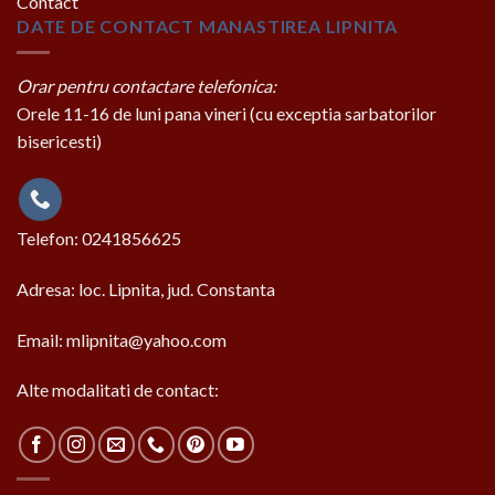
Contact
DATE DE CONTACT MANASTIREA LIPNITA
Orar pentru contactare telefonica:
Orele 11-16 de luni pana vineri (cu exceptia sarbatorilor
bisericesti)
Telefon: 0241856625
Adresa: loc. Lipnita, jud. Constanta
Email: mlipnita@yahoo.com
Alte modalitati de contact: