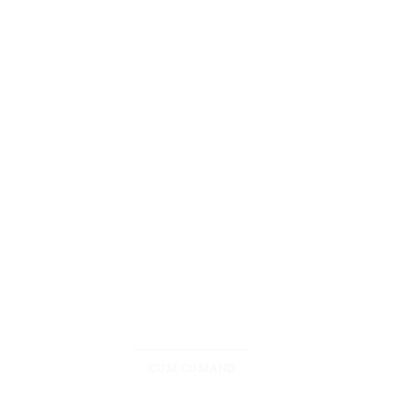
CUM COMAND