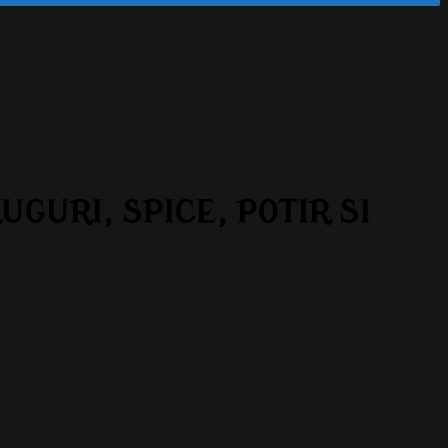
URI, SPICE, POTIR SI