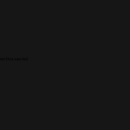
pectiva sau nu)