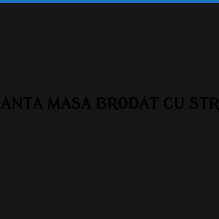
NTA MASA BRODAT CU STRUG